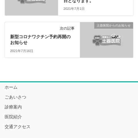
日となります。
2021年7月1日
土器医院からのお知らせ
次の記事
新型コロナワクチン予約再開の
お知らせ
2021年7月16日
ホーム
ごあいさつ
診療案内
医院紹介
交通アクセス