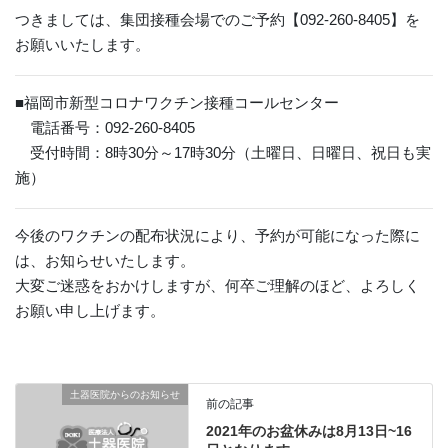
つきましては、集団接種会場でのご予約【092-260-8405】を
お願いいたします。
■福岡市新型コロナワクチン接種コールセンター
電話番号：092-260-8405
受付時間：8時30分～17時30分（土曜日、日曜日、祝日も実
施）
今後のワクチンの配布状況により、予約が可能になった際に
は、お知らせいたします。
大変ご迷惑をおかけしますが、何卒ご理解のほど、よろしく
お願い申し上げます。
土器医院からのお知らせ
前の記事
2021年のお盆休みは8月13日~16