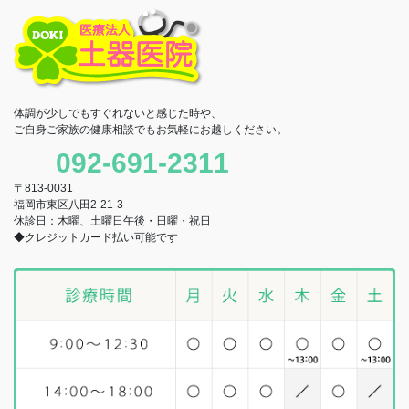
体調が少しでもすぐれないと感じた時や、
ご自身ご家族の健康相談でもお気軽にお越しください。
092-691-2311
〒813-0031
福岡市東区八田2-21-3
休診日：木曜、土曜日午後・日曜・祝日
◆クレジットカード払い可能です