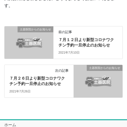
す。
土器医院からのお知らせ
前の記事
７月１２日より新型コロナワク
チン予約一旦停止のお知らせ
2021年7月10日
土器医院からのお知らせ
次の記事
７月２６日より新型コロナワク
チン予約一旦停止のお知らせ
2021年7月26日
ホーム