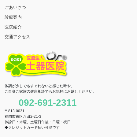
ごあいさつ
診療案内
医院紹介
交通アクセス
体調が少しでもすぐれないと感じた時や、
ご自身ご家族の健康相談でもお気軽にお越しください。
092-691-2311
〒813-0031
福岡市東区八田2-21-3
休診日：木曜、土曜日午後・日曜・祝日
◆クレジットカード払い可能です