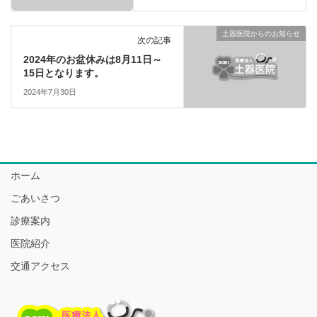
土器医院からのお知らせ
次の記事
2024年のお盆休みは8月11日～
15日となります。
2024年7月30日
ホーム
ごあいさつ
診療案内
医院紹介
交通アクセス