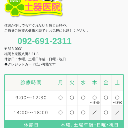
体調が少しでもすぐれないと感じた時や、
ご自身ご家族の健康相談でもお気軽にお越しください。
092-691-2311
〒813-0031
福岡市東区八田2-21-3
休診日：木曜、土曜日午後・日曜・祝日
◆クレジットカード払い可能です