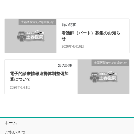
土器医院からのお知らせ
前の記事
看護師（パート）募集のお知ら
せ
2026年4月16日
土器医院からのお知らせ
次の記事
電子的診療情報連携体制整備加
算について
2026年6月1日
ホーム
ごあいさつ