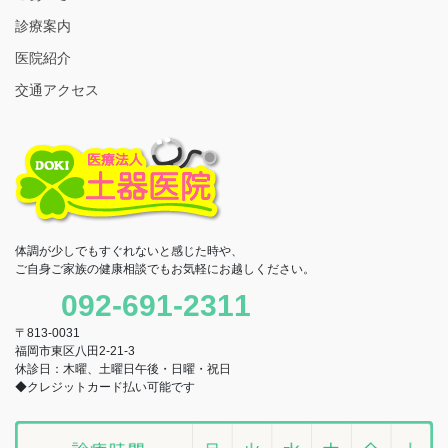
診療案内
医院紹介
交通アクセス
体調が少しでもすぐれないと感じた時や、
ご自身ご家族の健康相談でもお気軽にお越しください。
092-691-2311
〒813-0031
福岡市東区八田2-21-3
休診日：木曜、土曜日午後・日曜・祝日
◆クレジットカード払い可能です